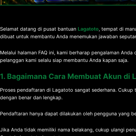
Selamat datang di pusat bantuan
Lagatoto
, tempat di man
dibuat untuk membantu Anda menemukan jawaban seputar p
Melalui halaman FAQ ini, kami berharap pengalaman Anda 
pelanggan kami selalu siap membantu Anda kapan saja.
1. Bagaimana Cara Membuat Akun di 
Proses pendaftaran di Lagatoto sangat sederhana. Cukup te
dengan benar dan lengkap.
Pendaftaran hanya dapat dilakukan oleh pengguna yang ber
Jika Anda tidak memiliki nama belakang, cukup ulangi pen