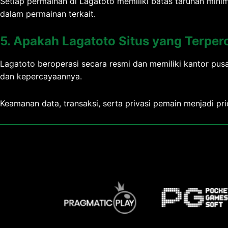
Setiap permainan di Lagatoto memiliki batas taruhan minim
dalam permainan terkait.
5. Apakah Lagatoto Situs yang Terper
Lagatoto beroperasi secara resmi dan memiliki kantor pusat
dan kepercayaannya.
Keamanan data, transaksi, serta privasi pemain menjadi pr